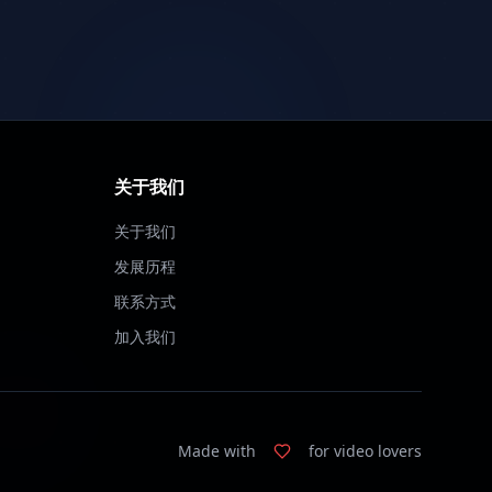
关于我们
关于我们
发展历程
联系方式
加入我们
Made with
for video lovers