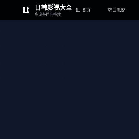
日韩影视大全
首页
韩国电影
多设备同步播放