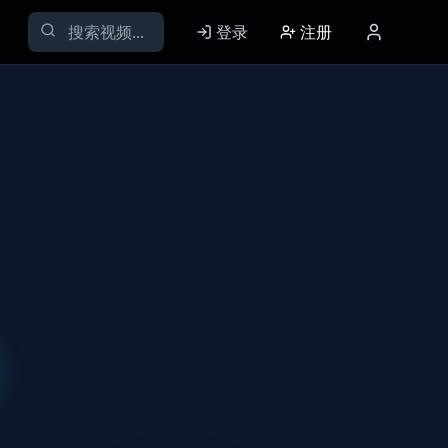
登录
注册