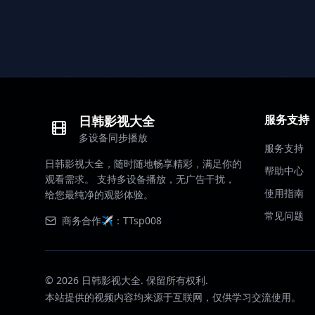
服务支持
日韩影视大全
多设备同步播放
服务支持
日韩影视大全，随时随地畅享精彩，满足你的
帮助中心
观看需求。 支持多设备播放，无广告干扰，
使用指南
给您最纯净的观影体验。
常见问题
商务合作✈️：TTsp008
©
2026
日韩影视大全. 保留所有权利.
本站提供的视频内容均来源于互联网，仅供学习交流使用。