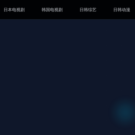
日本电视剧
韩国电视剧
日韩综艺
日韩动漫