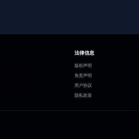
法律信息
版权声明
免责声明
用户协议
隐私政策