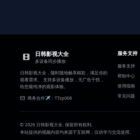
服务支持
日韩影视大全
多设备同步播放
服务支持
日韩影视大全，随时随地畅享精彩，满足你的
帮助中心
观看需求。 支持多设备播放，无广告干扰，
使用指南
给您最纯净的观影体验。
常见问题
商务合作✈️：TTsp008
©
2026
日韩影视大全. 保留所有权利.
本站提供的视频内容均来源于互联网，仅供学习交流使用。