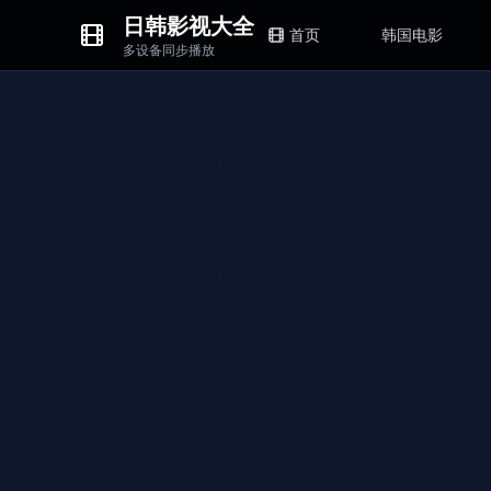
日韩影视大全
首页
韩国电影
多设备同步播放