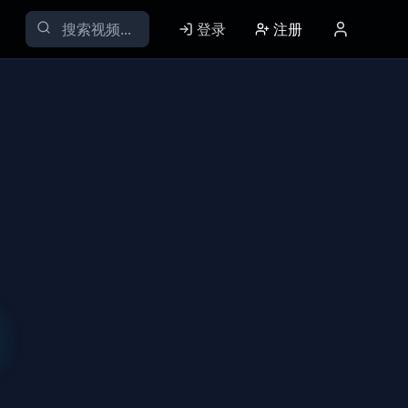
登录
注册