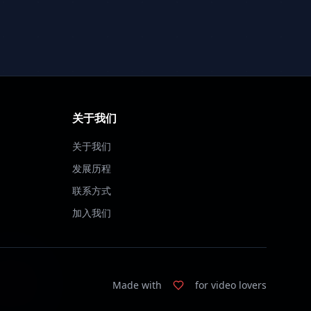
关于我们
关于我们
发展历程
联系方式
加入我们
Made with
for video lovers