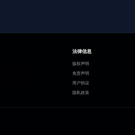
法律信息
版权声明
免责声明
用户协议
隐私政策