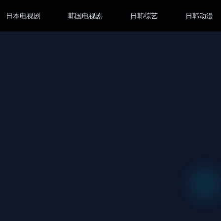
日本电视剧
韩国电视剧
日韩综艺
日韩动漫