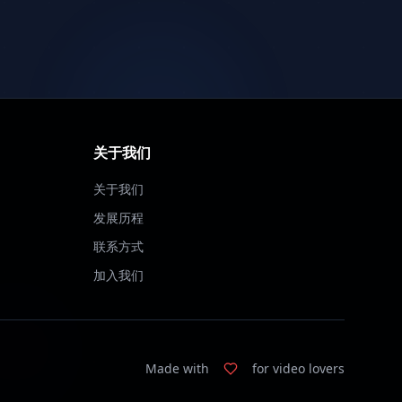
关于我们
关于我们
发展历程
联系方式
加入我们
Made with
for video lovers