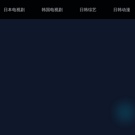
日本电视剧
韩国电视剧
日韩综艺
日韩动漫