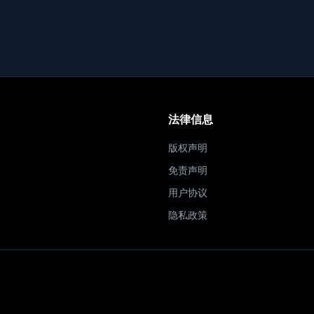
法律信息
版权声明
免责声明
用户协议
隐私政策