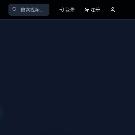
登录
注册