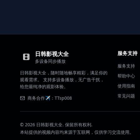
服务支持
日韩影视大全
多设备同步播放
服务支持
日韩影视大全，随时随地畅享精彩，满足你的
帮助中心
观看需求。 支持多设备播放，无广告干扰，
使用指南
给您最纯净的观影体验。
常见问题
商务合作✈️：TTsp008
©
2026
日韩影视大全. 保留所有权利.
本站提供的视频内容均来源于互联网，仅供学习交流使用。