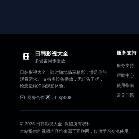
服务支持
日韩影视大全
多设备同步播放
服务支持
日韩影视大全，随时随地畅享精彩，满足你的
帮助中心
观看需求。 支持多设备播放，无广告干扰，
使用指南
给您最纯净的观影体验。
常见问题
商务合作✈️：TTsp008
©
2026
日韩影视大全. 保留所有权利.
本站提供的视频内容均来源于互联网，仅供学习交流使用。