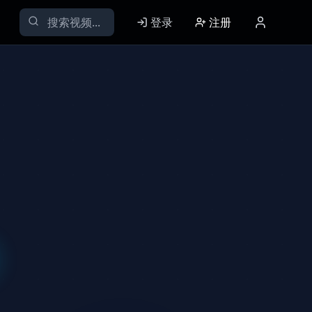
登录
注册