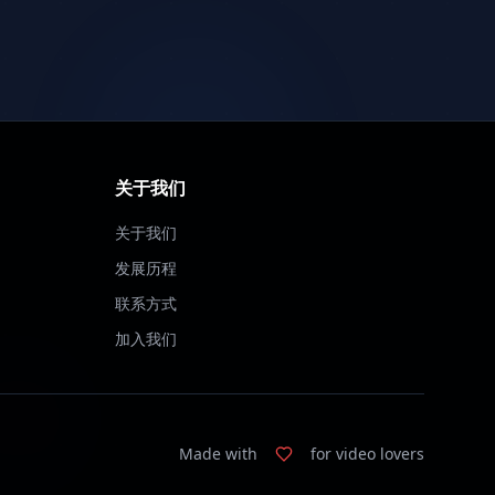
关于我们
关于我们
发展历程
联系方式
加入我们
Made with
for video lovers