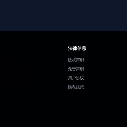
法律信息
版权声明
免责声明
用户协议
隐私政策