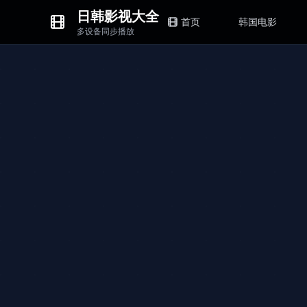
日韩影视大全
首页
韩国电影
多设备同步播放