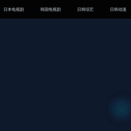
日本电视剧
韩国电视剧
日韩综艺
日韩动漫